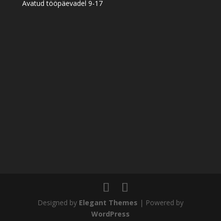
Avatud tööpäevadel 9-17
Designed by
Elegant Themes
| Powered by
WordPress